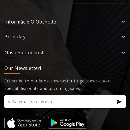
Informácie O Obchode
Produkty
Naša Spoločnosť
Our Newsletter!
Subscribe to our latest newsletter to get news about
special discounts and upcoming sales