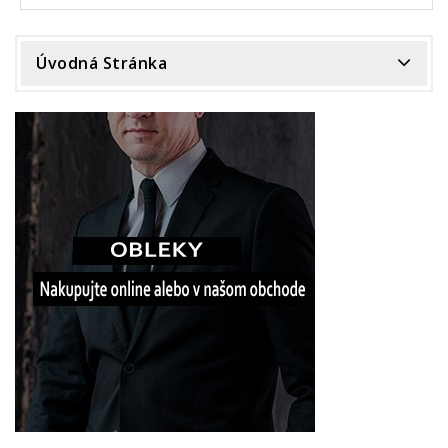
Úvodná Stránka