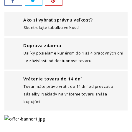
Ako si vybrať správnu veľkosť?
Skontrolujte tabuľku veľkostí
Doprava zdarma
Balíky posielame kuriérom do 1 až 4 pracovných dní
- v závislosti od dostupnosti tovaru
Vrátenie tovaru do 14 dní
Tovar máte právo vrátiť do 14 dní od prevzatia
zásielky. Náklady na vrátenie tovaru znáša
kupujúci