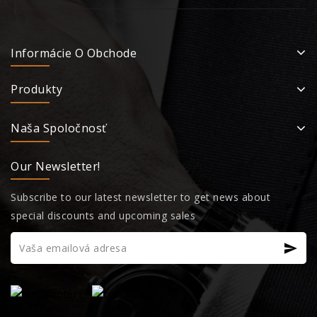
Informácie O Obchode
Produkty
Naša Spoločnosť
Our Newsletter!
Subscribe to our latest newsletter to get news about
special discounts and upcoming sales