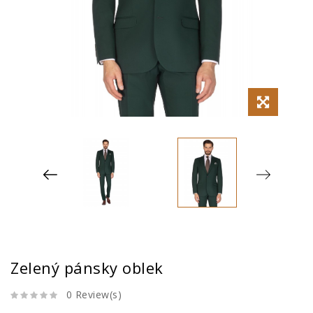
Zelený pánsky oblek
0 Review(s)