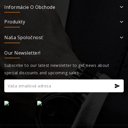
Informácie O Obchode
Produkty
Naša Spoločnosť
Our Newsletter!
Subscribe to our latest newsletter to get news about
special discounts and upcoming sales