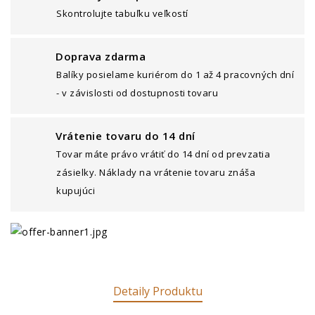
Skontrolujte tabuľku veľkostí
Doprava zdarma
Balíky posielame kuriérom do 1 až 4 pracovných dní
- v závislosti od dostupnosti tovaru
Vrátenie tovaru do 14 dní
Tovar máte právo vrátiť do 14 dní od prevzatia
zásielky. Náklady na vrátenie tovaru znáša
kupujúci
Detaily Produktu