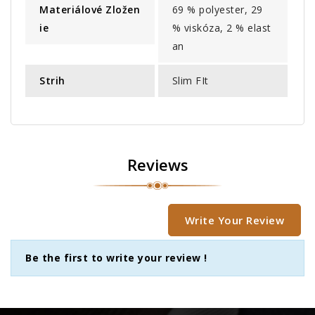
Materiálové Zložen
69 % polyester, 29
Ie
% viskóza, 2 % elast
an
Strih
Slim FIt
Reviews
Write Your Review
Be the first to write your review !