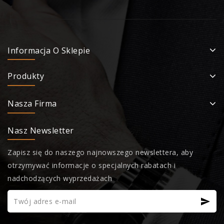
Informacja O Sklepie
Produkty
Nasza Firma
Nasz Newsletter
Zapisz się do naszego najnowszego newslettera, aby
otrzymywać informacje o specjalnych rabatach i
nadchodzących wyprzedażach