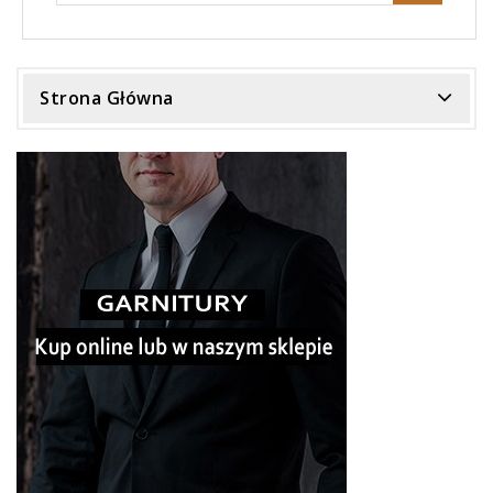
Strona Główna