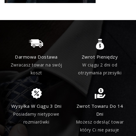
Darmowa Dostawa
Zwrot Pieniędzy
Zwracasz towar na swój
W ciągu 2 dni od
koszt
otrzymania przesyłki
Wysyłka W Ciągu 3 Dni
Zwrot Towaru Do 14
Dni
Posiadamy nietypowe
rozmiarówki
Możesz odesłąć towar
który Ci nie pasuje