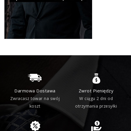
Darmowa Dostawa
Zwrot Pieniędzy
Zwracasz towar na swój
W ciągu 2 dni od
koszt
otrzymania przesyłki