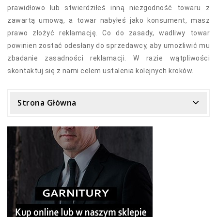
prawidłowo lub stwierdziłeś inną niezgodność towaru z
zawartą umową, a towar nabyłeś jako konsument, masz
prawo złożyć reklamację. Co do zasady, wadliwy towar
powinien zostać odesłany do sprzedawcy, aby umożliwić mu
zbadanie zasadności reklamacji. W razie wątpliwości
skontaktuj się z nami celem ustalenia kolejnych kroków.
Strona Główna