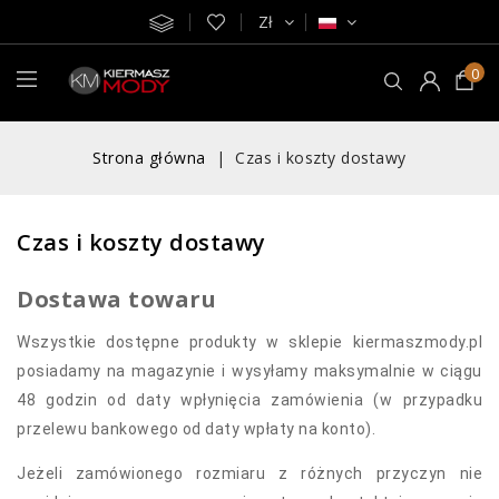
Zł
0
Strona główna
Czas i koszty dostawy
Czas i koszty dostawy
Dostawa towaru
Wszystkie dostępne produkty w sklepie kiermaszmody.pl
posiadamy na magazynie i wysyłamy maksymalnie w ciągu
48 godzin od daty wpłynięcia zamówienia (w przypadku
przelewu bankowego od daty wpłaty na konto).
Jeżeli zamówionego rozmiaru z różnych przyczyn nie