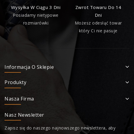
Wysyłka W Ciągu 3 Dni
Zwrot Towaru Do 14
Dni
Posiadamy nietypowe
rozmiarówki
Możesz odesłąć towar
który Ci nie pasuje
Informacja O Sklepie
Produkty
Nasza Firma
Nasz Newsletter
Zapisz się do naszego najnowszego newslettera, aby