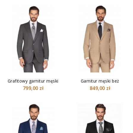
Grafitowy garnitur męski
Garnitur męski beż
799,00 zł
849,00 zł