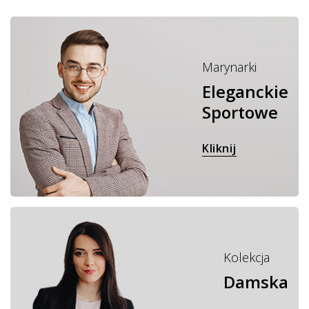
Marynarki
Eleganckie
Sportowe
Kliknij
Kolekcja
Damska