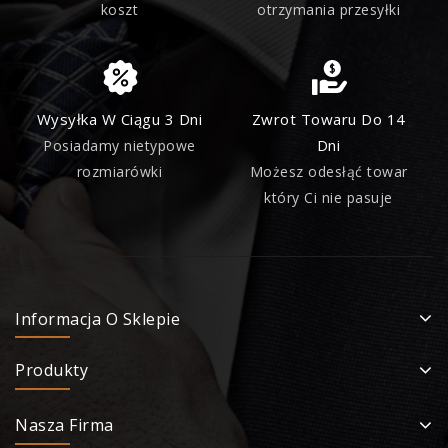
koszt
otrzymania przesyłki
Wysyłka W Ciągu 3 Dni
Zwrot Towaru Do 14
Dni
Posiadamy nietypowe
rozmiarówki
Możesz odesłąć towar
który Ci nie pasuje
Informacja O Sklepie
Produkty
Nasza Firma