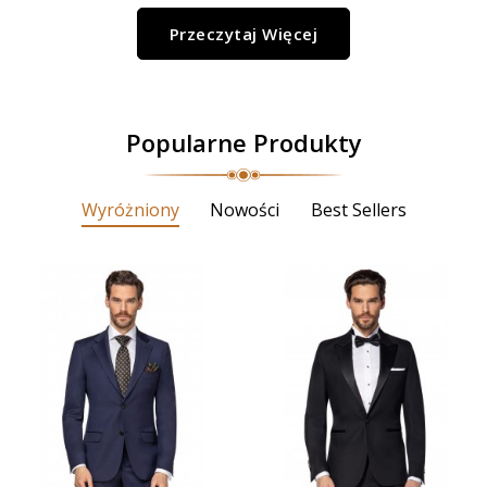
Przeczytaj Więcej
Popularne Produkty
Wyróżniony
Nowości
Best Sellers