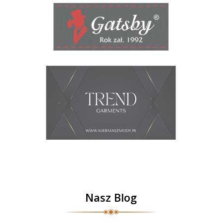
Nasz Blog