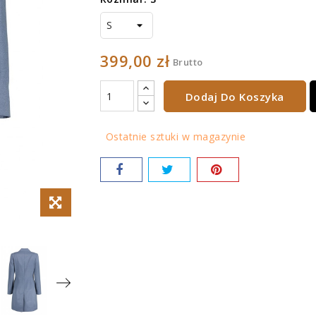
399,00 zł
Brutto
Dodaj Do Koszyka
Ostatnie sztuki w magazynie