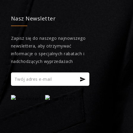
Nasz Newsletter
Zapisz się do naszego najnowszego
newslettera, aby otrzymywać
informacje o specjalnych rabatach i
nadchodzących wyprzedażach