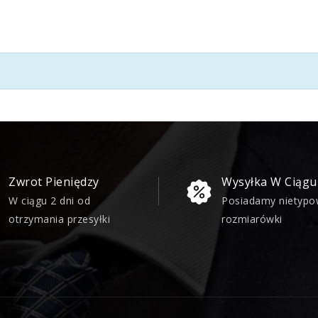
Zwrot Pieniędzy
Wysyłka W Ciągu
W ciągu 2 dni od
Posiadamy nietyp
otrzymania przesyłki
rozmiarówki