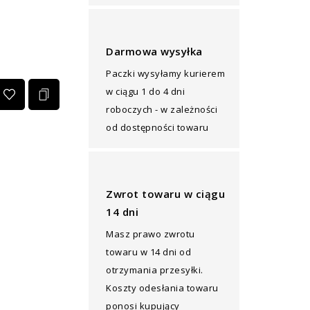
Darmowa wysyłka
Paczki wysyłamy kurierem
w ciągu 1 do 4 dni
roboczych - w zależności
od dostępności towaru
Zwrot towaru w ciągu
14 dni
Masz prawo zwrotu
towaru w 14 dni od
otrzymania przesyłki.
Koszty odesłania towaru
ponosi kupujący