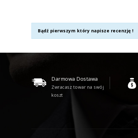
Bądź pierwszym który napisze recenzję !
Darmowa Dostawa
Zwracasz towar na swój
koszt