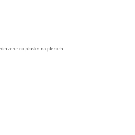
mierzone na płasko na plecach.