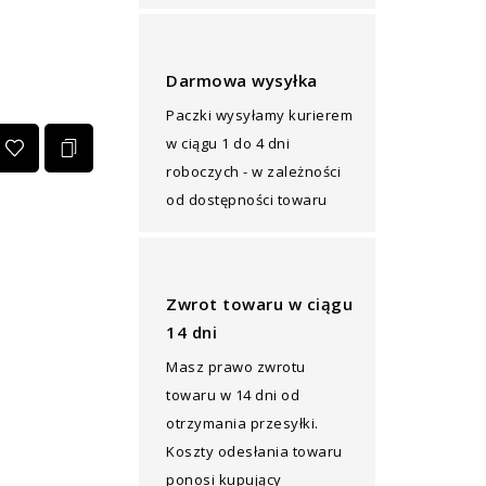
Darmowa wysyłka
Paczki wysyłamy kurierem
w ciągu 1 do 4 dni
roboczych - w zależności
od dostępności towaru
Zwrot towaru w ciągu
14 dni
Masz prawo zwrotu
towaru w 14 dni od
otrzymania przesyłki.
Koszty odesłania towaru
ponosi kupujący