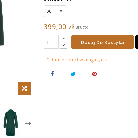
399,00 zł
Brutto
Dodaj Do Koszyka
Ostatnie sztuki w magazynie