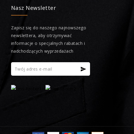
Nasz Newsletter
Zapisz się do naszego najnowszego
newslettera, aby otrzymywać
informacje o specjalnych rabatach i
nadchodzących wyprzedażach