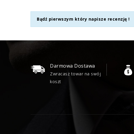
Bądź pierwszym który napisze recenzję !
Darmowa Dostawa
Zwracasz towar na swój
koszt