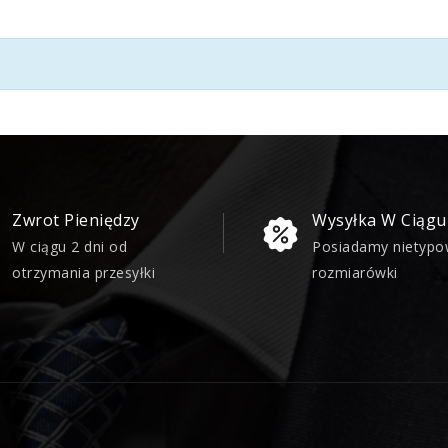
Zwrot Pieniędzy
Wysyłka W Ciągu
W ciągu 2 dni od
Posiadamy nietyp
otrzymania przesyłki
rozmiarówki