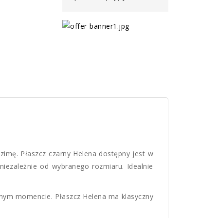
 zimę. Płaszcz czarny Helena dostępny jest w
niezależnie od wybranego rozmiaru. Idealnie
olnym momencie. Płaszcz Helena ma klasyczny