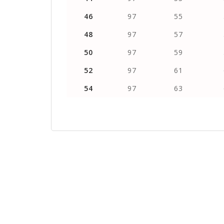
46
97
55
48
97
57
50
97
59
52
97
61
54
97
63