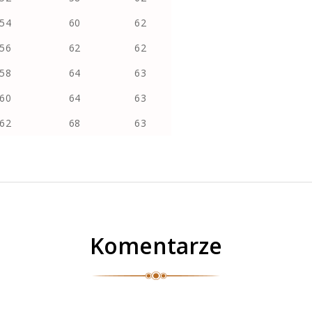
54
60
62
56
62
62
58
64
63
60
64
63
62
68
63
Komentarze