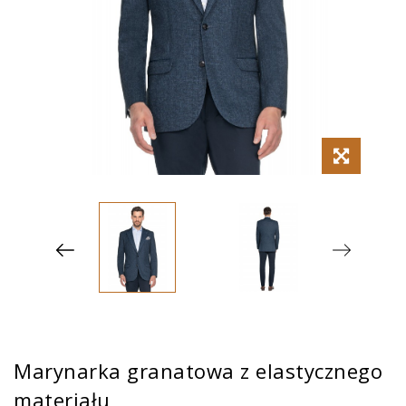
Marynarka granatowa z elastycznego
materiału