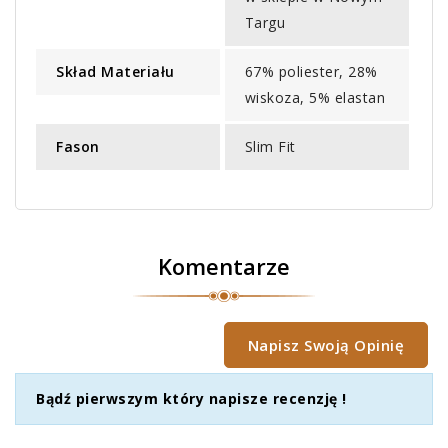
Targu
Skład Materiału
67% poliester, 28%
wiskoza, 5% elastan
Fason
Slim Fit
Komentarze
Napisz Swoją Opinię
Bądź pierwszym który napisze recenzję !