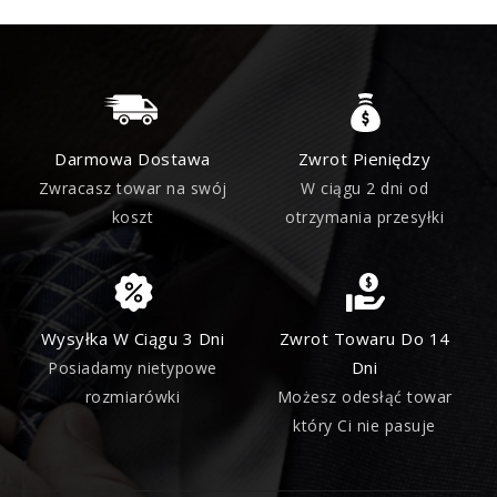
Darmowa Dostawa
Zwrot Pieniędzy
Zwracasz towar na swój
W ciągu 2 dni od
koszt
otrzymania przesyłki
Wysyłka W Ciągu 3 Dni
Zwrot Towaru Do 14
Dni
Posiadamy nietypowe
rozmiarówki
Możesz odesłąć towar
który Ci nie pasuje