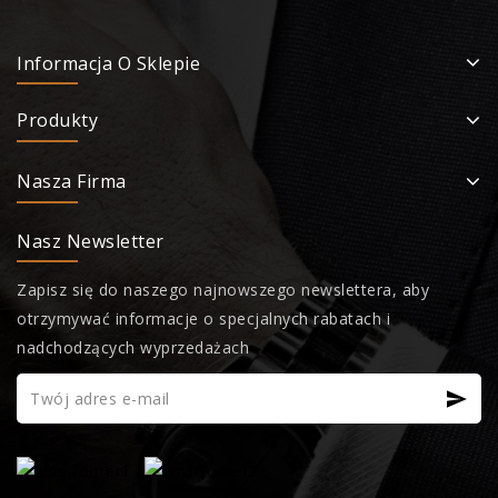
Informacja O Sklepie
Produkty
Nasza Firma
Nasz Newsletter
Zapisz się do naszego najnowszego newslettera, aby
otrzymywać informacje o specjalnych rabatach i
nadchodzących wyprzedażach