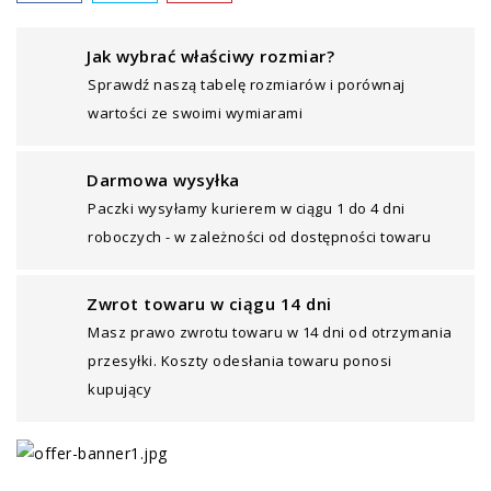
Jak wybrać właściwy rozmiar?
Sprawdź naszą tabelę rozmiarów i porównaj
wartości ze swoimi wymiarami
Darmowa wysyłka
Paczki wysyłamy kurierem w ciągu 1 do 4 dni
roboczych - w zależności od dostępności towaru
Zwrot towaru w ciągu 14 dni
Masz prawo zwrotu towaru w 14 dni od otrzymania
przesyłki. Koszty odesłania towaru ponosi
kupujący