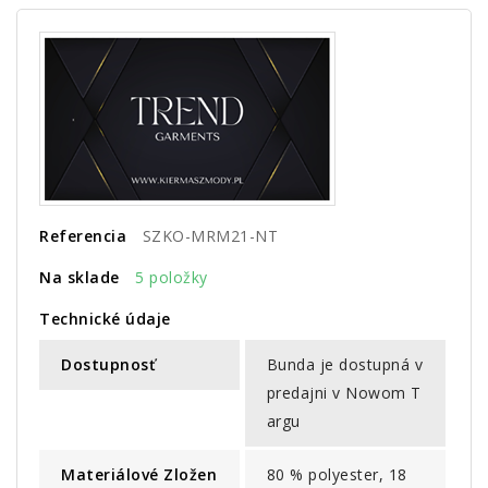
Referencia
SZKO-MRM21-NT
Na sklade
5 položky
Technické údaje
Dostupnosť
Bunda je dostupná v
predajni v Nowom T
argu
Materiálové Zložen
80 % polyester, 18