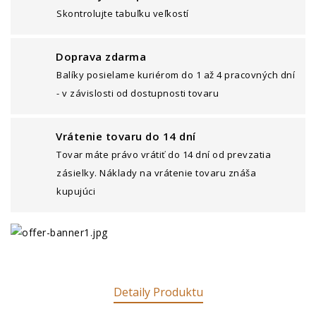
Skontrolujte tabuľku veľkostí
Doprava zdarma
Balíky posielame kuriérom do 1 až 4 pracovných dní
- v závislosti od dostupnosti tovaru
Vrátenie tovaru do 14 dní
Tovar máte právo vrátiť do 14 dní od prevzatia
zásielky. Náklady na vrátenie tovaru znáša
kupujúci
Detaily Produktu