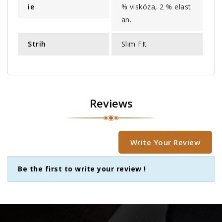
Ie
% viskóza, 2 % elast
an.
Strih
Slim FIt
Reviews
Write Your Review
Be the first to write your review !