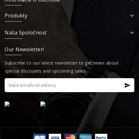
Produkty
Naša Spoločnosť
Our Newsletter!
Subscribe to our latest newsletter to get news about
special discounts and upcoming sales